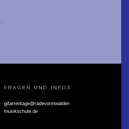
FRAGEN UND INFOS
gitarrentage@radevormwalder-
musikschule.de