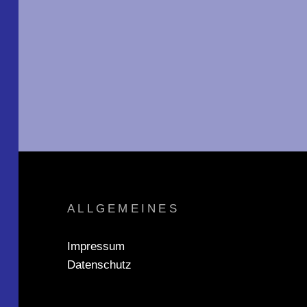
ALLGEMEINES
Impressum
Datenschutz