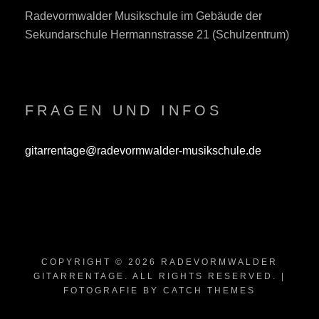
Radevormwalder Musikschule im Gebäude der
Sekundarschule Hermannstrasse 21 (Schulzentrum)
FRAGEN UND INFOS
gitarrentage@radevormwalder-musikschule.de
COPYRIGHT © 2026
RADEVORMWALDER
GITARRENTAGE
. ALL RIGHTS RESERVED. |
FOTOGRAFIE BY
CATCH THEMES