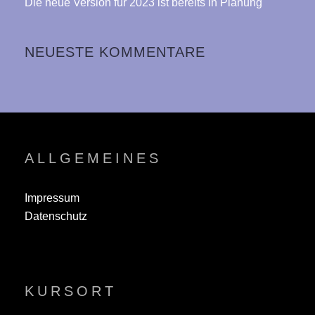
Die neue Version für 2023 ist bereits in Planung
NEUESTE KOMMENTARE
ALLGEMEINES
Impressum
Datenschutz
KURSORT