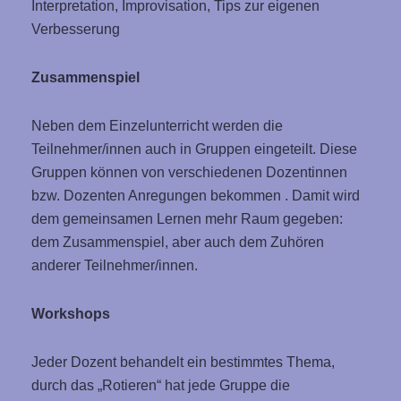
Interpretation, Improvisation, Tips zur eigenen
Verbesserung
Zusammenspiel
Neben dem Einzelunterricht werden die
Teilnehmer/innen auch in Gruppen eingeteilt. Diese
Gruppen können von verschiedenen Dozentinnen
bzw. Dozenten Anregungen bekommen . Damit wird
dem gemeinsamen Lernen mehr Raum gegeben:
dem Zusammenspiel, aber auch dem Zuhören
anderer Teilnehmer/innen.
Workshops
Jeder Dozent behandelt ein bestimmtes Thema,
durch das „Rotieren“ hat jede Gruppe die