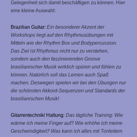
Gelegenheit sich damit beschäftigen zu können. Hier
eine kleine Auswahl:
Brazilian Guitar:
Ein besonderer Akzent der
Workshops liegt auf den Rhythmusübungen mit
Mitteln wie der Rhythm Box und Bodypercussion.
Das Ziel ist Rhythmus nicht nur zu verstehen,
sondern auch den faszinierenden Groove
brasilianischer Musik wirklich spüren und fühlen zu
können. Natürlich soll das Lernen auch Spaß
machen. Deswegen spielen wir bei den Übungen nur
die schönsten Akkord-Sequenzen und Standards der
brasilianischen Musik!
Gitarrentechnik/ Haltung
:
Das tägliche Training: Wie
wärme ich meine Finger auf? Wie erhöhe ich meine
Geschwindigkeit? Was kann ich alles mit Tonleitern