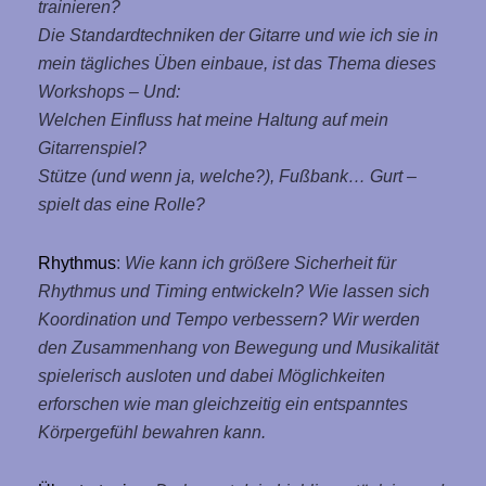
trainieren?
Die Standardtechniken der Gitarre und wie ich sie in
mein tägliches Üben einbaue, ist das Thema dieses
Workshops – Und:
Welchen Einfluss hat meine Haltung auf mein
Gitarrenspiel?
Stütze (und wenn ja, welche?), Fußbank… Gurt –
spielt das eine Rolle?
Rhythmus
:
Wie kann ich größere Sicherheit für
Rhythmus und Timing entwickeln? Wie lassen sich
Koordination und Tempo verbessern?
Wir werden
den Zusammenhang von Bewegung und Musikalität
spielerisch ausloten und dabei
Möglichkeiten
erforschen wie man gleichzeitig ein entspanntes
Körpergefühl bewahren kann.