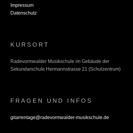
Impressum
Datenschutz
KURSORT
Radevormwalder Musikschule im Gebäude der
Sekundarschule Hermannstrasse 21 (Schulzentrum)
FRAGEN UND INFOS
gitarrentage@radevormwalder-musikschule.de